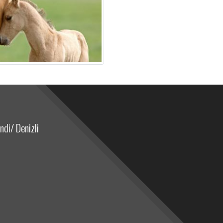
di/ Denizli